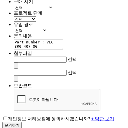
구매 시기
프로젝트 단계
유입 경로
문의내용
첨부파일
선택
선택
보안코드
개인정보 처리방침에 동의하시겠습니까?
+ 약관 보기
문의하기