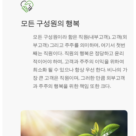
모든 구성원의 행복
모든 구성원이라 함은 직원(내부고객), 고객(외
부고객) 그리고 주주를 의미하며, 여기서 첫번
째는 직원이다. 직원의 행복은 정당하고 윤리
적이어야 하며, 고객과 주주의 이익을 위하여
최소화 될 수 있으나 항상 우선 한다. 비나의 가
장 큰 고객은 직원이며, 그러한 만큼 외부고객
과 주주의 행복을 위한 책임 또한 크다.