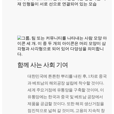
함께 사는 사회 기여
대한민국에 튼튼한 뿌리를 내린 후, 1차로 중국
과 베트남의 해외공장 설립에 착수할 것이다.
세계 주요거점에 유통망을 구축할 것이며, 이
유통망에는 한국과 중국 및 베트남 공장에서
제품을 공급할 것이다. 또한 해외 생산거점을
점진적으로 넓혀 갈 것이며, 고용의 지속적 창