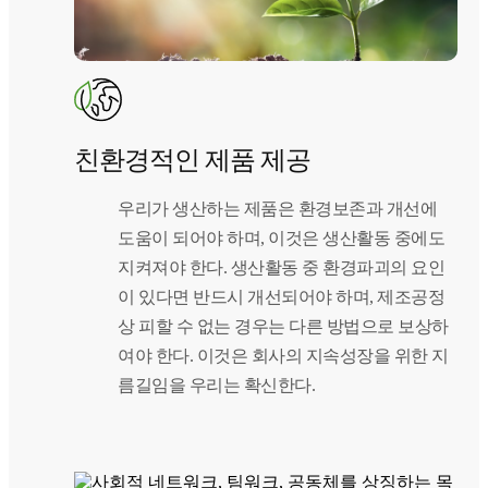
친환경적인 제품 제공
우리가 생산하는 제품은 환경보존과 개선에
도움이 되어야 하며, 이것은 생산활동 중에도
지켜져야 한다. 생산활동 중 환경파괴의 요인
이 있다면 반드시 개선되어야 하며, 제조공정
상 피할 수 없는 경우는 다른 방법으로 보상하
여야 한다. 이것은 회사의 지속성장을 위한 지
름길임을 우리는 확신한다.