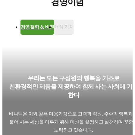
경영이념
경영철학 & 비전
핵심 가치
우리는 모든 구성원의 행복을 기초로
친환경적인 제품을 제공하여 함께 사는 사회에 기
한다
비나텍은 이와 같은 마음가짐으로 고객과 직원, 주주의 행복과
불어 사는 세상을 이루기 위해 미션을 설정하고 실천하며 꾸준
노력하고 있습니다.