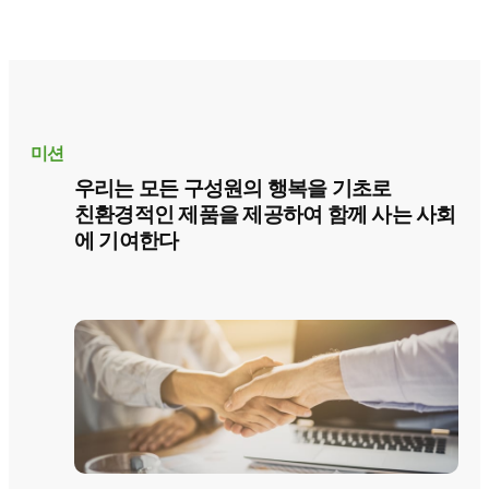
미션
우리는 모든 구성원의 행복을 기초로
친환경적인 제품을 제공하여 함께 사는 사회
에 기여한다