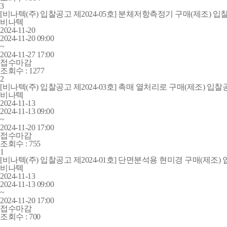
3
[비나텍(주) 입찰공고 제2024-05호] 분체저항측정기 구매(제조) 입
비나텍
2024-11-20
2024-11-20 09:00
~
2024-11-27 17:00
접수마감
조회수 :
1277
2
[비나텍(주) 입찰공고 제2024-03호] 촉매 열처리로 구매(제조) 입찰
비나텍
2024-11-13
2024-11-13 09:00
~
2024-11-20 17:00
접수마감
조회수 :
755
1
[비나텍(주) 입찰공고 제2024-01호] 단면분석용 현미경 구매(제조)
비나텍
2024-11-13
2024-11-13 09:00
~
2024-11-20 17:00
접수마감
조회수 :
700