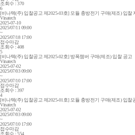
조회수 :
370
6
[비나텍(주) 입찰공고 제2025-03호] 모듈 충방전기 구매(제조) 입찰
Vinatech
2025-07-10
2025/07/11 09:00
~
2025/07/18 17:00
접수마감
조회수 :
408
5
[비나텍(주) 입찰공고 제2025-02호] 방폭챔버 구매(제조) 입찰 공고
Vinatech
2025-07-02
2025/07/03 09:00
~
2025/07/10 17:00
접수마감
조회수 :
397
4
[비나텍(주) 입찰공고 제2025-01호] 모듈 충방전기 구매(제조) 입찰
Vinatech
2025-07-02
2025/07/03 09:00
~
2025/07/10 17:00
접수마감
조회수 :
554