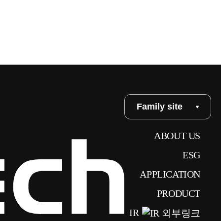
Family site
ABOUT US
ESG
APPLICATION
PRODUCT
IR