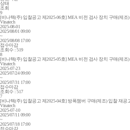
상태
조회
9
[비나텍(주) 입찰공고 제2025-06호] MEA 비전 검사 장치 구매(제조
Vinatech
2025-08-01
2025/08/01 09:00
~
2025/08/08 17:00
접수마감
조회수 :
519
8
[비나텍(주) 입찰공고 제2025-05호] MEA 비전 검사 장치 구매(제조
Vinatech
2025-07-23
2025/07/24 09:00
~
2025/07/31 17:00
접수마감
조회수 :
517
7
[비나텍(주) 입찰공고 제2025-04호] 방폭챔버 구매(제조) 입찰 재공
Vinatech
2025-07-10
2025/07/11 09:00
~
2025/07/18 17:00
접수마감