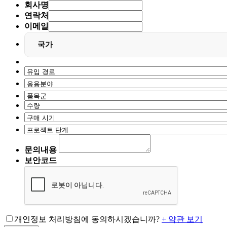
회사명
연락처
이메일
국가
문의내용
보안코드
개인정보 처리방침에 동의하시겠습니까?
+ 약관 보기