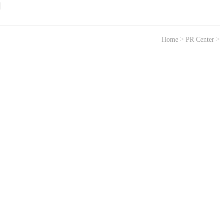
Home
PR Center