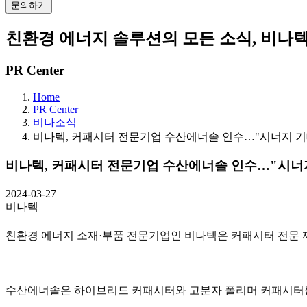
문의하기
친환경 에너지 솔루션의 모든 소식, 비나
PR Center
Home
PR Center
비나소식
비나텍, 커패시터 전문기업 수산에너솔 인수…"시너지 기
비나텍, 커패시터 전문기업 수산에너솔 인수…"시너
2024-03-27
비나텍
친환경 에너지 소재·부품 전문기업인 비나텍은 커패시터 전문 제조
수산에너솔은 하이브리드 커패시터와 고분자 폴리머 커패시터를 