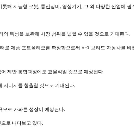
롯해 지능형 로봇, 통신장비, 영상기기, 그 외 다양한 산업에 
 특성을 보완해 시장 범위를 넓힐 수 있을 것으로 기대된다.
터로 제품 포트폴리오를 확장함으로써 하이브리드 자동차를 비롯
있어 제반 통합과정에도 효율적일 것으로 예상된다.
대에 시너지를 창출할 것으로 기대된다.
의 규모로 가파른 성장이 예상된다.
것으로 내다보고 있다.