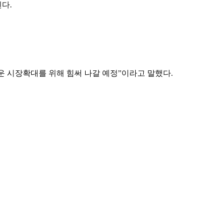
다.
운 시장확대를 위해 힘써 나갈 예정”이라고 말했다.