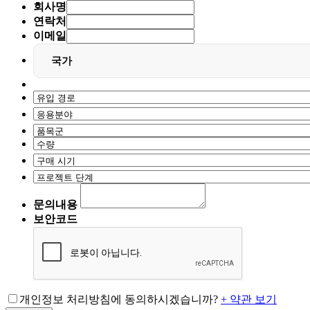
회사명
연락처
이메일
국가
문의내용
보안코드
개인정보 처리방침에 동의하시겠습니까?
+ 약관 보기