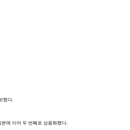
밝혔다.
본에 이어 두 번째로 상용화했다.