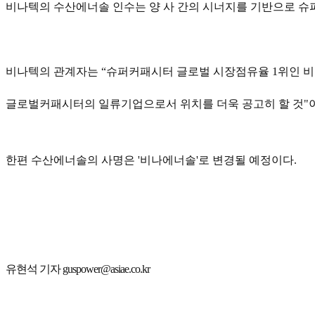
비나텍의 수산에너솔 인수는 양 사 간의 시너지를 기반으로 슈
비나텍의 관계자는 “슈퍼커패시터 글로벌 시장점유율 1위인 
글로벌커패시터의 일류기업으로서 위치를 더욱 공고히 할 것"이라
한편 수산에너솔의 사명은 '비나에너솔'로 변경될 예정이다.
유현석 기자 guspower@asiae.co.kr