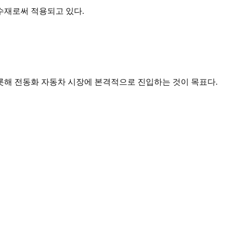
필수재로써 적용되고 있다.
해 전동화 자동차 시장에 본격적으로 진입하는 것이 목표다.