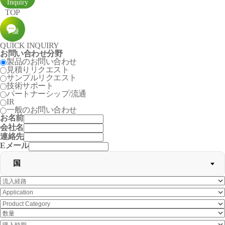
TOP
QUICK INQUIRY
お問い合わせ分野
製品のお問い合わせ
見積りリクエスト
サンプルリクエスト
技術サポート
パートナーシップ/流通
IR
一般のお問い合わせ
お名前
会社名
連絡先
Eメール
国