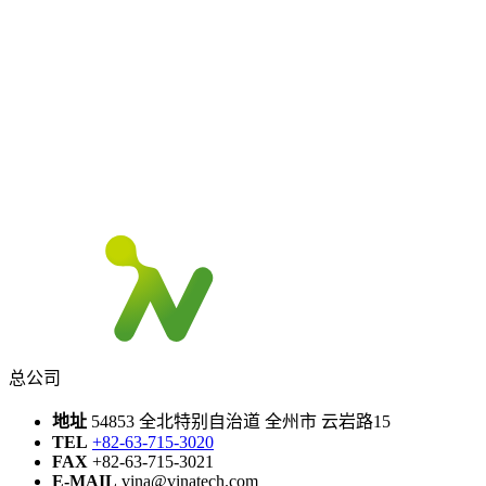
INQUIRY
总公司
地址
54853 全北特别自治道 全州市 云岩路15
TEL
+82-63-715-3020
FAX
+82-63-715-3021
E-MAIL
vina@vinatech.com