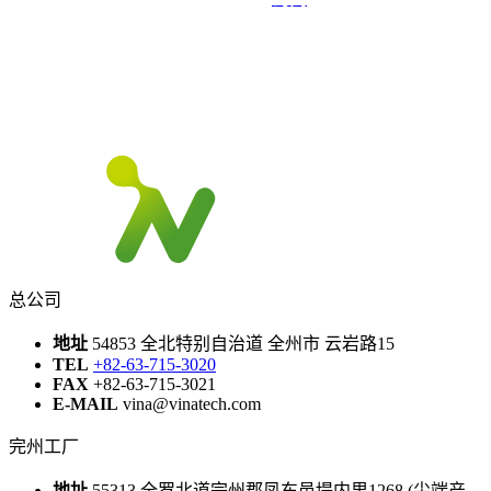
总公司
地址
54853 全北特别自治道 全州市 云岩路15
TEL
+82-63-715-3020
FAX
+82-63-715-3021
E-MAIL
vina@vinatech.com
完州工厂
地址
55313 全罗北道完州郡凤东邑堤内里1268 (尖端产