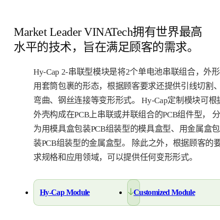
Market Leader VINATech拥有世界最高
水平的技术，旨在满足顾客的需求。
Hy-Cap 2-串联型模块是将2个单电池串联组合，外形
用套筒包裹的形态，根据顾客要求还提供引线切割
弯曲、钢丝连接等变形形式。 Hy-Cap定制模块可根
外壳构成在PCB上串联或并联组合的PCB组件型， 
为用模具盒包装PCB组装型的模具盒型、用金属盒包
装PCB组装型的金属盒型。 除此之外，根据顾客的
求规格和应用领域，可以提供任何变形形式。
Hy-Cap Module
Customized Module