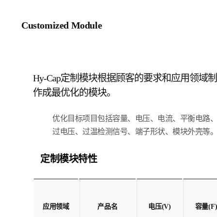
Customized Module
Hy-Cap定制模块根据顾客的要求和应用领域制
作成最优化的模块。
优化目标项目包括容量、电压、电流、平衡电路
过电压、过温检测信号、端子形状、模块外壳等
定制模块特性
应用领域
产品名
电压(V)
容量(F