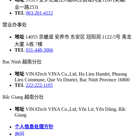
业一路253)
TEL
063-261-4112
营业办事处
地址
14055 京畿道 安养市 东安区 冠阳洞 1122-5号 青龙
大厦 A栋 7楼
TEL
031-448-3066
Bac Ninh 越南分社
地址
VINATech VINA Co.,Ltd, Ha Lieu Hamlet, Phuong
Lieu Commune, Que Vo District, Bac Ninh Province 16800
TEL
222-222-1105
Bắc Giang 越南分社
地址
VINATech VINA Co.,Ltd, Yên Lư, Yên Dũng, Bắc
Giang
个人信息处理方针
询问