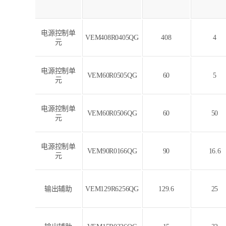
电源控制单
VEM408R0405QG
408
4
元
电源控制单
VEM60R0505QG
60
5
元
电源控制单
VEM60R0506QG
60
50
元
电源控制单
VEM90R0166QG
90
16.6
元
输出辅助
VEM129R6256QG
129.6
25