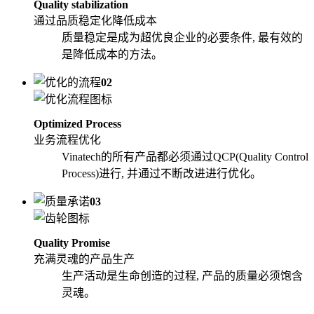
Quality stabilization
通过品质稳定化降低成本
质量稳定是成为超优良企业的必要条件, 最有效的
是降低成本的方法。
02
Optimized Process
业务流程优化
Vinatech的所有产品都必须通过QCP(Quality Control
Process)进行, 并通过不断改进进行优化。
03
Quality Promise
充满灵魂的产品生产
生产活动是生命创造的过程, 产品的质量必须饱含
灵魂。