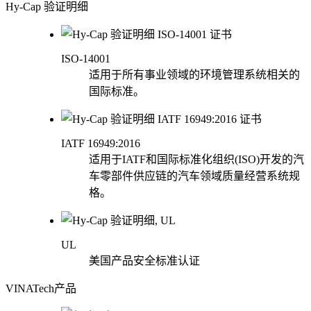
Hy-Cap 验证明细
ISO-14001
适用于所有事业领域的环境管理系统相关的
国际标准。
IATF 16949:2016
适用于IATF和国际标准化组织(ISO)开发的汽
车零部件供应链的汽车领域质量经营系统规
格。
UL
美国产品安全标准认证
VINATech产品