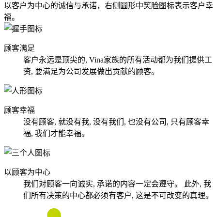
顾客满足
客户永远是顶尖的, Vina家族的所有活动都为我们提供工
资, 要满足为公司发展做出贡献的顾客。
顾客幸福
没有顾客, 就没有我, 没有我们, 也没有公司, 只有顾客幸
福, 我们才能幸福。
以顾客为中心
我们对顾客一向诚实, 承诺的内容一定会遵守。 此外, 我
们所有决策的中心都必须有客户, 这是不可改变的真理。