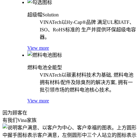
超级帽Solution
VINATech以Hy-Cap®品牌 满足UL和IATF、
ISO、RoHS标准的 生产并提供环保超级电容
器。
View more
燃料电池全能型
VINATech以碳素材料技术为基础, 燃料电池
拥有材料/配件及除臭剂的解决方案, 拥有一
批引领市场的燃料电池核心技术。
View more
因为顾客在
有我们Vina家族