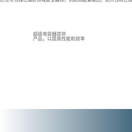
军工
超级电容器提供
产品，以提高性能和效率