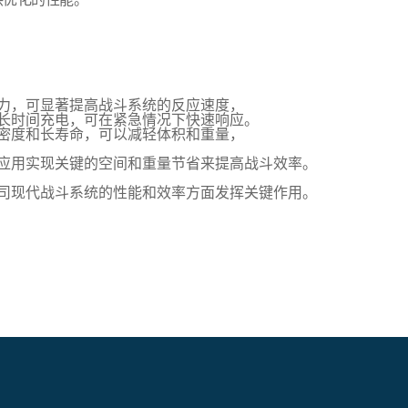
力，可显著提高战斗系统的反应速度，
长时间充电，可在紧急情况下快速响应。
密度和长寿命，可以减轻体积和重量，
应用实现关键的空间和重量节省来提高战斗效率。
司现代战斗系统的性能和效率方面发挥关键作用。