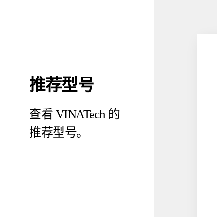
推荐型号
查看 VINATech 的
推荐型号。