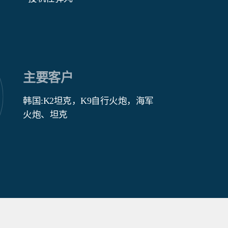
主要客户
韩国:K2坦克，K9自行火炮，海军
火炮、坦克