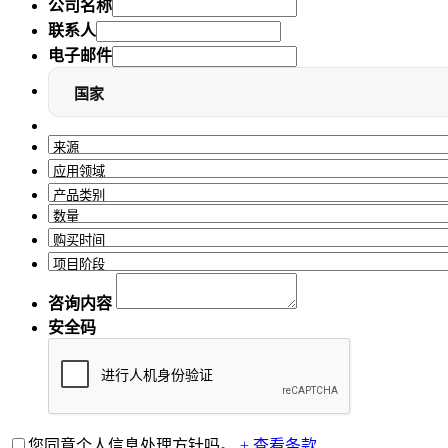
公司名称
联系人
电子邮件
国家
咨询内容
安全码
您同意个人信息处理方针吗。
+ 查看条款