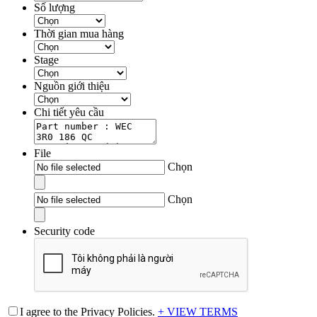
Số lượng
Thời gian mua hàng
Stage
Nguồn giới thiệu
Chi tiết yêu cầu
File
Chọn
Chọn
Security code
I agree to the Privacy Policies.
+ VIEW TERMS