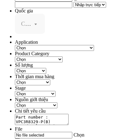
Quốc gia
Chọn
Application
Product Category
Số lượng
Thời gian mua hàng
Stage
Nguồn giới thiệu
Chi tiết yêu cầu
File
Chọn