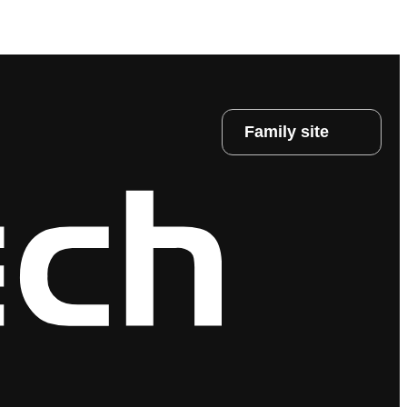
Family site