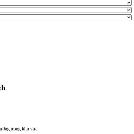
ch
lượng trong khu vực.