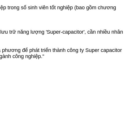
ệp trong số sinh viên tốt nghiệp (bao gồm chương
lưu trữ năng lượng 'Super-capacitor', cần nhiều nhân
 phương để phát triển thành công ty Super capacitor
ngành công nghiệp."