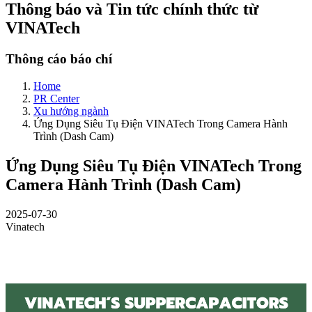
Thông báo và Tin tức chính thức từ
VINATech
Thông cáo báo chí
Home
PR Center
Xu hướng ngành
Ứng Dụng Siêu Tụ Điện VINATech Trong Camera Hành
Trình (Dash Cam)
Ứng Dụng Siêu Tụ Điện VINATech Trong
Camera Hành Trình (Dash Cam)
2025-07-30
Vinatech