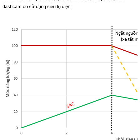
dashcam có sử dụng siêu tụ điện: