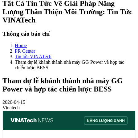
Tất Cả Tin Tức Về Giải Pháp Năng
Lượng Thân Thiện Môi Trường: Tin Tức
VINATech
Thông cáo báo chí
Home
PR Center
Tin tức VINATech
Tham dự lễ khánh thành nhà máy GG Power và hợp tác
chiến lược BESS
Tham dự lễ khánh thành nhà máy GG
Power và hợp tác chiến lược BESS
2026-04-15
Vinatech
VINATech
NEWS
NĂNG LƯỢNG XANH