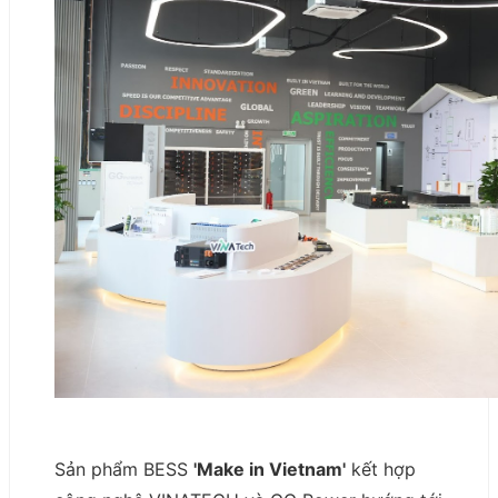
Sản phẩm BESS
'Make in Vietnam'
kết hợp