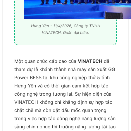
Hưng Yên - 11/4/2026, Công ty TNHH
VINATECH. Đoàn đại biểu.
Một quan chức cấp cao của
VINATECH
đã
tham dự lễ khánh thành nhà máy sản xuất GG
Power BESS tại khu công nghiệp thứ 5 tỉnh
Hưng Yên và có thời gian cam kết hợp tác
công nghệ trong tương lai. Sự hiện diện của
VINATECH không chỉ khẳng định sự hợp tác
chặt chẽ mà còn đặt dấu mốc quan trọng
trong việc hợp tác công nghệ năng lượng sẵn
sàng chinh phục thị trường năng lượng tái tạo