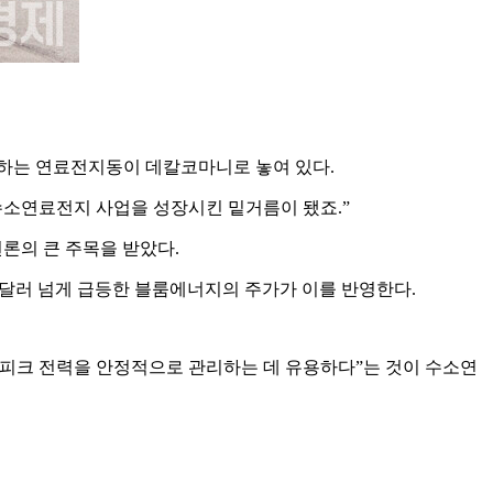
하는 연료전지동이 데칼코마니로 놓여 있다
.
수소연료전지 사업을 성장시킨 밑거름이 됐죠
.”
론의 큰 주목을 받았다
.
달러 넘게 급등한 블룸에너지의 주가가 이를 반영한다
.
 피크 전력을 안정적으로 관리하는 데 유용하다
”
는 것이 수소연