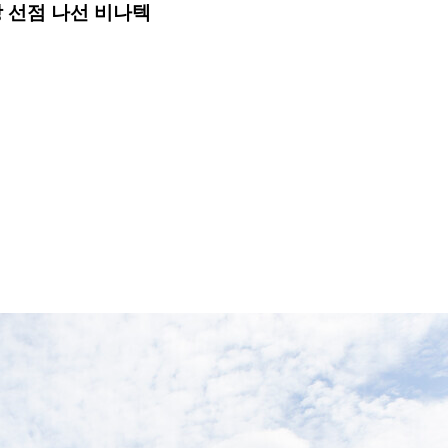
 선점 나선 비나텍