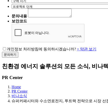
문의내용
보안코드
개인정보 처리방침에 동의하시겠습니까?
+ 약관 보기
문의하기
친환경 에너지 솔루션의 모든 소식, 비나
PR Center
Home
PR Center
비나소식
슈퍼커패시터와 수소연료전지, 투트랙 전략으로 시장 선